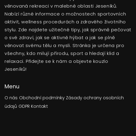
věnovaná rekreaci v malebné oblasti Jeseníků.
Nabízí různé informace o možnostech sportovních
aktivit, wellness procedurách a zdravého životního
stylu. Zde najdete užitečné tipy, jak správně pečovat
o své zdraví, jak se aktivně hýbat a jak se plně
věnovat svému tělu a mysli. Stránka je určena pro
všechny, kdo milují přírodu, sport a hledají klid a
relaxaci. Přidejte se k nám a objevte kouzlo
Jeseníků!
Menu
O nás
Obchodní podmínky
Zásady ochrany osobních
údajů
GDPR
Kontakt