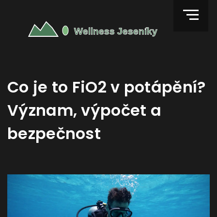
Co je to FiO2 v potápění?
Význam, výpočet a
bezpečnost