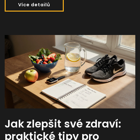
Více detailů
Jak zlepšit své zdraví:
praktické tipy pro