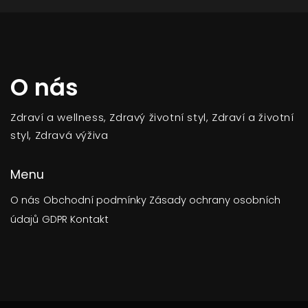
O nás
Zdraví a wellness, Zdravý životní styl, Zdraví a životní
styl, Zdravá výživa
Menu
O nás
Obchodní podmínky
Zásady ochrany osobních
údajů
GDPR
Kontakt