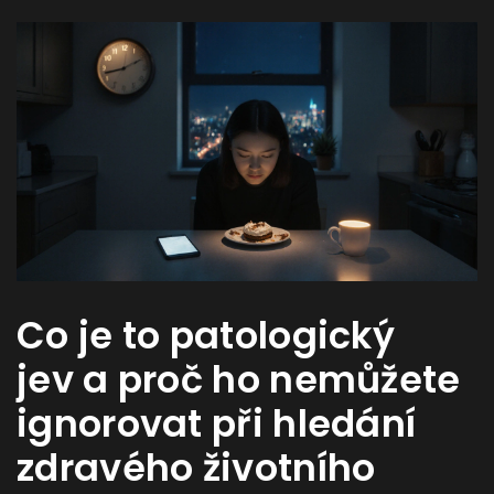
Co je to patologický
jev a proč ho nemůžete
ignorovat při hledání
zdravého životního