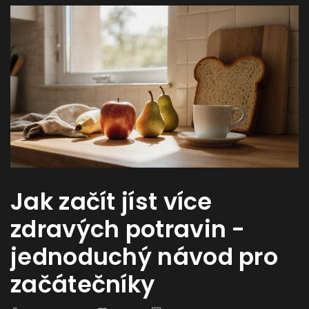
Jak začít jíst více
zdravých potravin -
jednoduchý návod pro
začátečníky