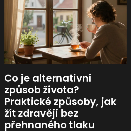
Co je alternativní
způsob života?
Praktické způsoby, jak
žít zdravěji bez
přehnaného tlaku