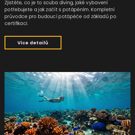
Zjistěte, co je to scuba diving, jaké vybavení
potřebujete a jak začít s potápěním. Kompletní
průvodce pro budoucí potápěče od základů po
certifikaci.
Více detailů