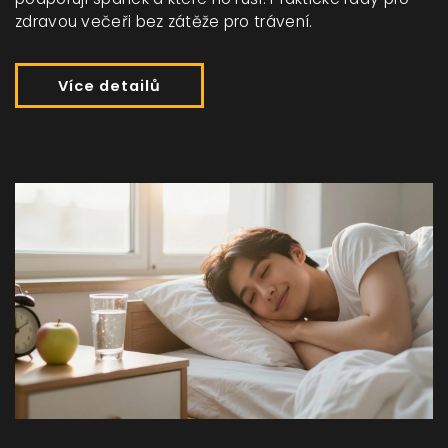
zdravou večeři bez zátěže pro trávení.
Více detailů