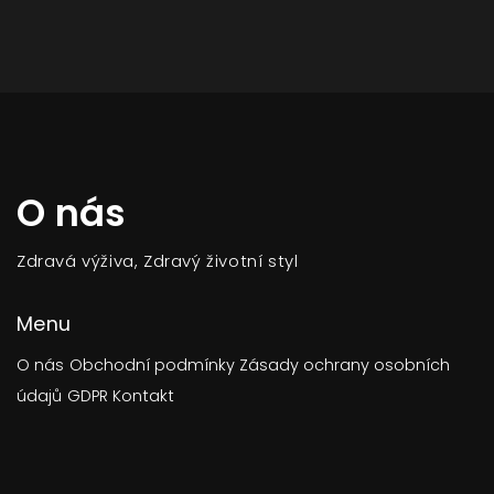
O nás
Zdravá výživa, Zdravý životní styl
Menu
O nás
Obchodní podmínky
Zásady ochrany osobních
údajů
GDPR
Kontakt