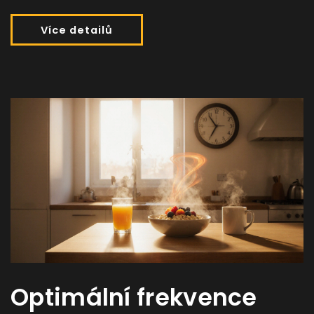
Více detailů
Optimální frekvence