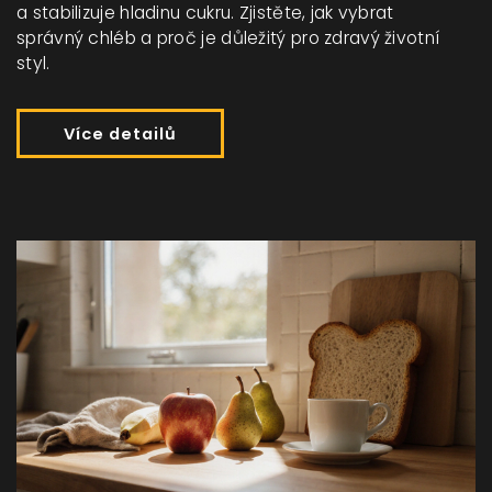
a stabilizuje hladinu cukru. Zjistěte, jak vybrat
správný chléb a proč je důležitý pro zdravý životní
styl.
Více detailů