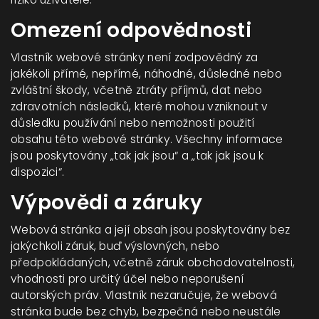
Omezení odpovědnosti
Vlastník webové stránky není zodpovědný za
jakékoli přímé, nepřímé, náhodné, důsledné nebo
zvláštní škody, včetně ztráty příjmů, dat nebo
zdravotních následků, které mohou vzniknout v
důsledku používání nebo nemožnosti použití
obsahu této webové stránky. Všechny informace
jsou poskytovány „tak jak jsou“ a „tak jak jsou k
dispozici“.
Výpovědi a záruky
Webová stránka a její obsah jsou poskytovány bez
jakýchkoli záruk, buď výslovných, nebo
předpokládaných, včetně záruk obchodovatelnosti,
vhodnosti pro určitý účel nebo neporušení
autorských práv. Vlastník nezaručuje, že webová
stránka bude bez chyb, bezpečná nebo neustále