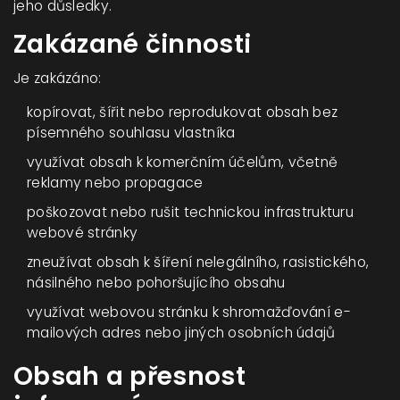
jeho důsledky.
Zakázané činnosti
Je zakázáno:
kopírovat, šířit nebo reprodukovat obsah bez
písemného souhlasu vlastníka
využívat obsah k komerčním účelům, včetně
reklamy nebo propagace
poškozovat nebo rušit technickou infrastrukturu
webové stránky
zneužívat obsah k šíření nelegálního, rasistického,
násilného nebo pohoršujícího obsahu
využívat webovou stránku k shromažďování e-
mailových adres nebo jiných osobních údajů
Obsah a přesnost