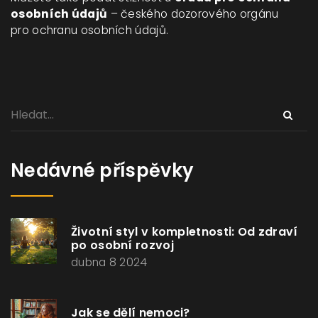
osobních údajů
– českého dozorového orgánu
pro ochranu osobních údajů.
Nedávné příspěvky
Životní styl v kompletnosti: Od zdraví
po osobní rozvoj
dubna 8 2024
Jak se dělí nemoci?