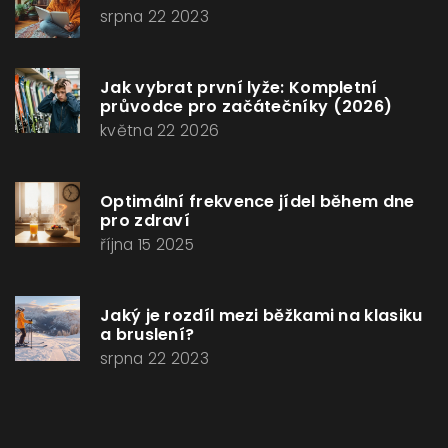
srpna 22 2023
Jak vybrat první lyže: Kompletní
průvodce pro začátečníky (2026)
května 22 2026
Optimální frekvence jídel během dne
pro zdraví
října 15 2025
Jaký je rozdíl mezi běžkami na klasiku
a bruslení?
srpna 22 2023