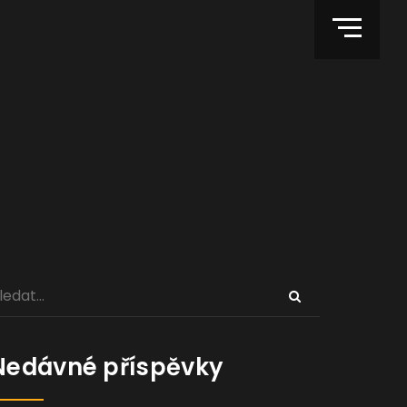
Nedávné příspěvky