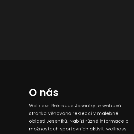
O nás
Wellness Rekreace Jeseníky je webová
stránka věnovaná rekreaci v malebné
oblasti Jeseníků. Nabízí různé informace o
možnostech sportovních aktivit, wellness