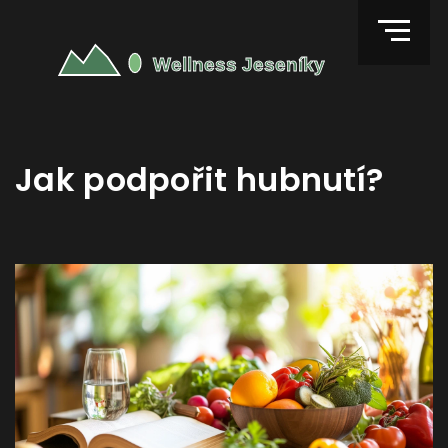
Jak podpořit hubnutí?