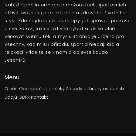
Nabízí různé informace o možnostech sportovních
aktivit, wellness procedurách a zdravého životního
stylu. Zde najdete užitečné tipy, jak správně pečovat
o své zdraví, jak se aktivně hýbat a jak se plně
věnovat svému tělu a mysli. Stránka je určena pro
všechny, kdo milují přírodu, sport a hledají klid a
relaxaci. Přidejte se k nám a objevte kouzlo
Jeseníků!
Menu
O nás
Obchodní podmínky
Zásady ochrany osobních
údajů
GDPR
Kontakt