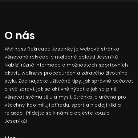
O nás
Wellness Rekreace Jeseníky je webová stránka
věnovaná rekreaci v malebné oblasti Jeseníků.
Nabízí různé informace o možnostech sportovních
aktivit, wellness procedurách a zdravého životního
stylu. Zde najdete užitečné tipy, jak správně pečovat
o své zdraví, jak se aktivně hýbat a jak se plně
věnovat svému tělu a mysli. Stránka je určena pro
všechny, kdo milují přírodu, sport a hledají klid a
relaxaci. Přidejte se k nám a objevte kouzlo
Jeseníků!