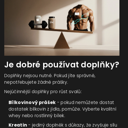
Je dobré používat doplňky?
Doplňky nejsou nutné. Pokud jíte správně,
nepotřebujete žádné prášky.
Nejúčinnější doplňky pro růst svalů:
Bílkovinový prášek
- pokud nemůžete dostat
dostatek bílkovin z jídla, pomůže. Vyberte kvalitní
whey nebo rostlinný bílek.
Kreatin
- jediný doplněk s důkazy, že zvyšuje sílu