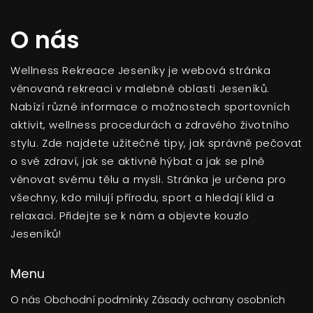
O nás
Wellness Rekreace Jeseníky je webová stránka
věnovaná rekreaci v malebné oblasti Jeseníků.
Nabízí různé informace o možnostech sportovních
aktivit, wellness procedurách a zdravého životního
stylu. Zde najdete užitečné tipy, jak správně pečovat
o své zdraví, jak se aktivně hýbat a jak se plně
věnovat svému tělu a mysli. Stránka je určena pro
všechny, kdo milují přírodu, sport a hledají klid a
relaxaci. Přidejte se k nám a objevte kouzlo
Jeseníků!
Menu
O nás
Obchodní podmínky
Zásady ochrany osobních