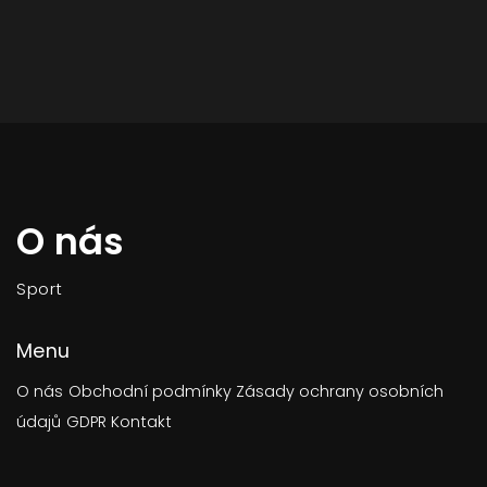
O nás
Sport
Menu
O nás
Obchodní podmínky
Zásady ochrany osobních
údajů
GDPR
Kontakt