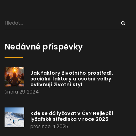
Nedávné příspěvky
Jak faktory životního prostředí,
sociální faktory a osobní volby
ovlivňují životní styl
února 29 2024
Kde se dá lyžovat v ČR? Nejlepší
lyžařské střediska v roce 2025
prosince 4 2025