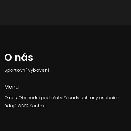
O nás
Sportovní vybavení
Menu
O nás
Obchodní podmínky
Zásady ochrany osobních
údajů
GDPR
Kontakt