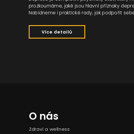
prozkoumáme, jaké jsou hlavní příznaky depre
Nabídneme i praktické rady, jak podpořit sebe 
Více detailů
O nás
Zdraví a wellness