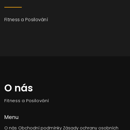
Fitness a Posilování
O nás
Fitness a Posilování
Menu
O nás
Obchodní podmínky
Zásady ochrany osobních