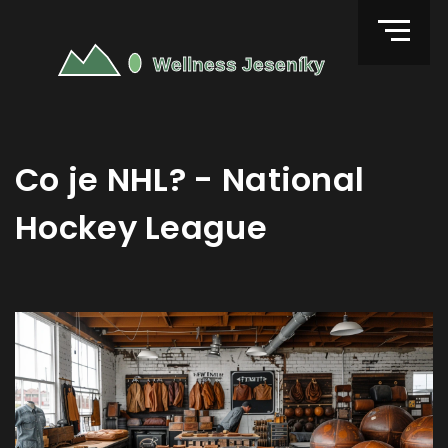
Co je NHL? - National
Hockey League