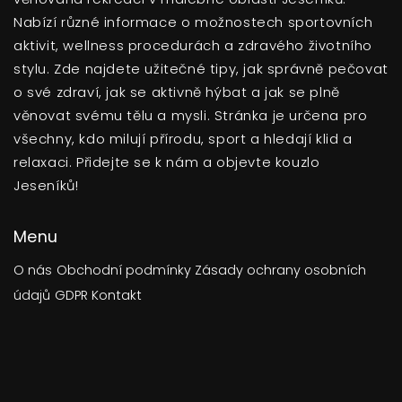
Nabízí různé informace o možnostech sportovních
aktivit, wellness procedurách a zdravého životního
stylu. Zde najdete užitečné tipy, jak správně pečovat
o své zdraví, jak se aktivně hýbat a jak se plně
věnovat svému tělu a mysli. Stránka je určena pro
všechny, kdo milují přírodu, sport a hledají klid a
relaxaci. Přidejte se k nám a objevte kouzlo
Jeseníků!
Menu
O nás
Obchodní podmínky
Zásady ochrany osobních
údajů
GDPR
Kontakt