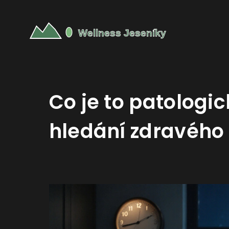
Co je to patologi
hledání zdravého 