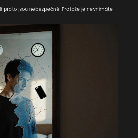
vě proto jsou nebezpečné. Protože je nevnímáte