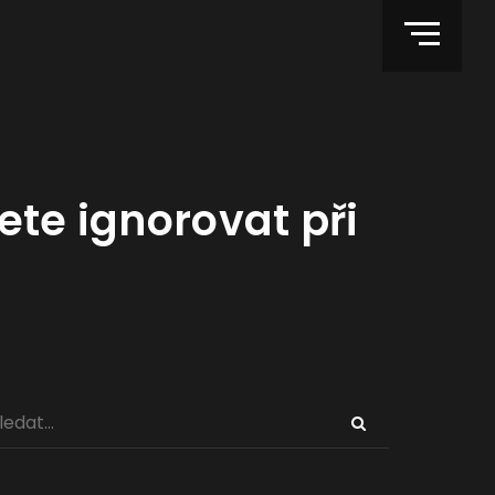
ete ignorovat při