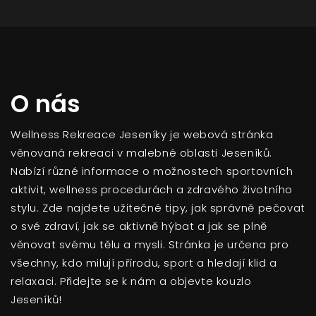
O nás
Wellness Rekreace Jeseníky je webová stránka
věnovaná rekreaci v malebné oblasti Jeseníků.
Nabízí různé informace o možnostech sportovních
aktivit, wellness procedurách a zdravého životního
stylu. Zde najdete užitečné tipy, jak správně pečovat
o své zdraví, jak se aktivně hýbat a jak se plně
věnovat svému tělu a mysli. Stránka je určena pro
všechny, kdo milují přírodu, sport a hledají klid a
relaxaci. Přidejte se k nám a objevte kouzlo
Jeseníků!