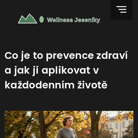
Co je to prevence zdraví
a jak ji aplikovat v
každodenním životě