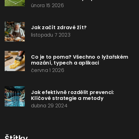
února 15 2026
Jak začít zdravé žít?
listopadu 7 2023
Co je to poma? Všechno o lyžařském
mazání, typech a aplikaci
června 1 2026
Jak efektivně rozdělit prevenci:
Klíčové strategie a metody
dubna 29 2024
Štítky