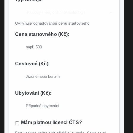
Ovlivňuje odhadovanou cenu startovného.
Cena startovného (Kč):
Cestovné (Kč):
Ubytování (Kč):
Mám platnou licenci ČTS?