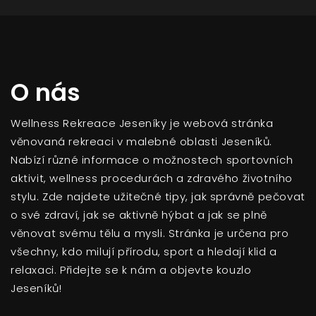
O nás
Wellness Rekreace Jeseníky je webová stránka
věnovaná rekreaci v malebné oblasti Jeseníků.
Nabízí různé informace o možnostech sportovních
aktivit, wellness procedurách a zdravého životního
stylu. Zde najdete užitečné tipy, jak správně pečovat
o své zdraví, jak se aktivně hýbat a jak se plně
věnovat svému tělu a mysli. Stránka je určena pro
všechny, kdo milují přírodu, sport a hledají klid a
relaxaci. Přidejte se k nám a objevte kouzlo
Jeseníků!