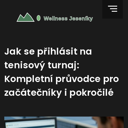
Jak se přihlásit na
tenisový turnaj:
Kompletní průvodce pro
začátečníky i pokročilé