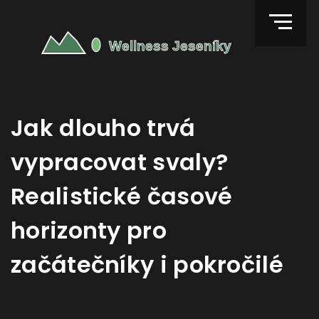
Jak dlouho trvá
vypracovat svaly?
Realistické časové
horizonty pro
začátečníky i pokročilé