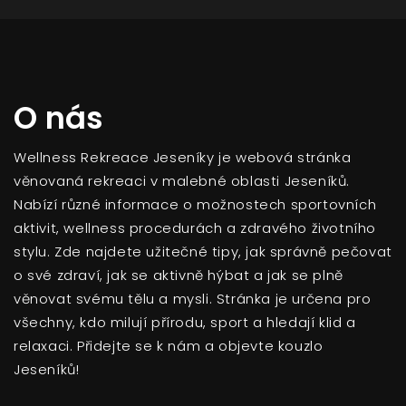
O nás
Wellness Rekreace Jeseníky je webová stránka
věnovaná rekreaci v malebné oblasti Jeseníků.
Nabízí různé informace o možnostech sportovních
aktivit, wellness procedurách a zdravého životního
stylu. Zde najdete užitečné tipy, jak správně pečovat
o své zdraví, jak se aktivně hýbat a jak se plně
věnovat svému tělu a mysli. Stránka je určena pro
všechny, kdo milují přírodu, sport a hledají klid a
relaxaci. Přidejte se k nám a objevte kouzlo
Jeseníků!