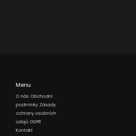
Menu
O nás
Obchodní
podmínky
Zásady
ochrany osobních
údajů
GDPR
Kontakt