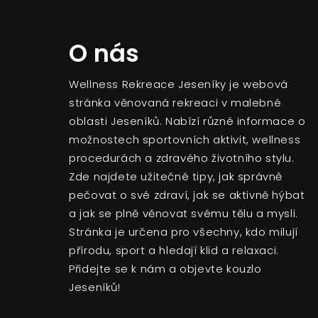
O nás
Wellness Rekreace Jeseníky je webová
stránka věnovaná rekreaci v malebné
oblasti Jeseníků. Nabízí různé informace o
možnostech sportovních aktivit, wellness
procedurách a zdravého životního stylu.
Zde najdete užitečné tipy, jak správně
pečovat o své zdraví, jak se aktivně hýbat
a jak se plně věnovat svému tělu a mysli.
Stránka je určena pro všechny, kdo milují
přírodu, sport a hledají klid a relaxaci.
Přidejte se k nám a objevte kouzlo
Jeseníků!