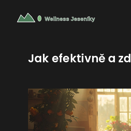
Jak efektivně a 