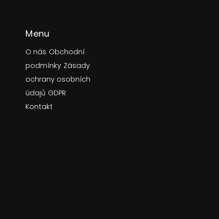
Menu
O nás
Obchodní
podmínky
Zásady
ochrany osobních
údajů
GDPR
Kontakt