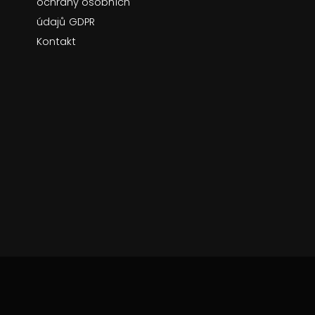
ochrany osobních
údajů
GDPR
Kontakt