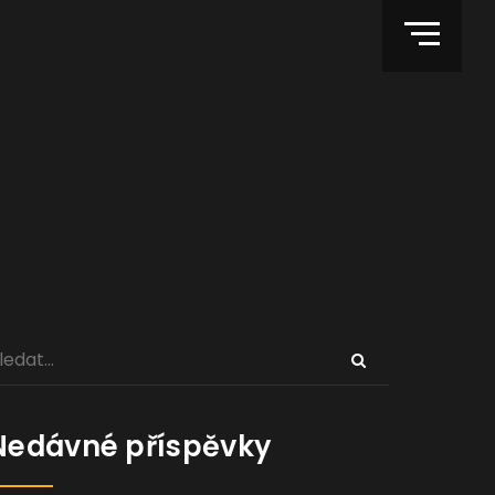
Nedávné příspěvky