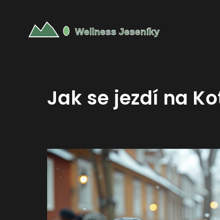
Jak se jezdí na K