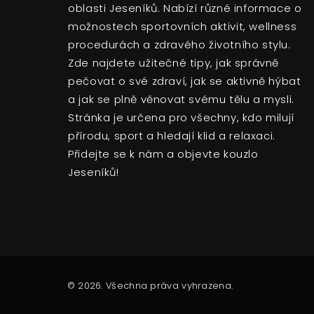
oblasti Jeseníků. Nabízí různé informace o
možnostech sportovních aktivit, wellness
procedurách a zdravého životního stylu.
Zde najdete užitečné tipy, jak správně
pečovat o své zdraví, jak se aktivně hýbat
a jak se plně věnovat svému tělu a mysli.
Stránka je určena pro všechny, kdo milují
přírodu, sport a hledají klid a relaxaci.
Přidejte se k nám a objevte kouzlo
Jeseníků!
© 2026. Všechna práva vyhrazena.