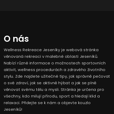
O nás
Wellness Rekreace Jeseníky je webová stránka
věnovaná rekreaci v malebné oblasti Jeseníků.
Nabízí různé informace o možnostech sportovních
aktivit, wellness procedurách a zdravého životního
stylu. Zde najdete užitečné tipy, jak správně pečovat
o své zdraví, jak se aktivně hýbat a jak se plně
věnovat svému tělu a mysli. Stránka je určena pro
všechny, kdo milují přírodu, sport a hledají klid a
relaxaci. Přidejte se k nám a objevte kouzlo
Jeseníků!