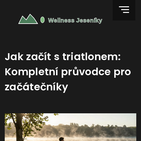
Jak začít s triatlonem:
Kompletní průvodce pro
začátečníky