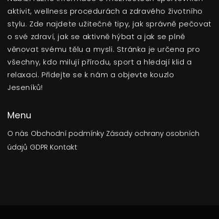
aktivit, wellness procedurách a zdravého životního
stylu. Zde najdete užitečné tipy, jak správně pečovat
o své zdraví, jak se aktivně hýbat a jak se plně
věnovat svému tělu a mysli. Stránka je určena pro
všechny, kdo milují přírodu, sport a hledají klid a
relaxaci. Přidejte se k nám a objevte kouzlo
Jeseníků!
Menu
O nás
Obchodní podmínky
Zásady ochrany osobních
údajů
GDPR
Kontakt