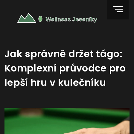
Jak správně držet tágo:
Komplexní průvodce pro
lepší hru v kulečníku