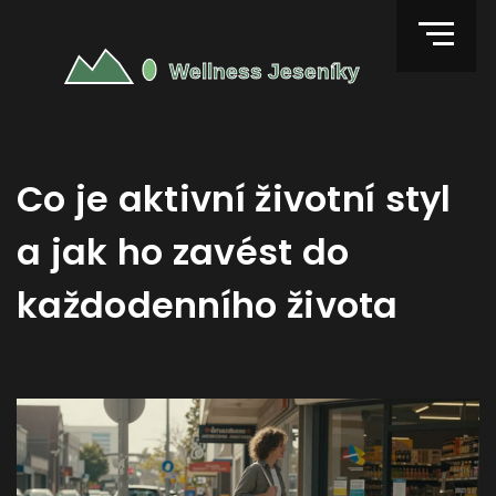
Co je aktivní životní styl
a jak ho zavést do
každodenního života