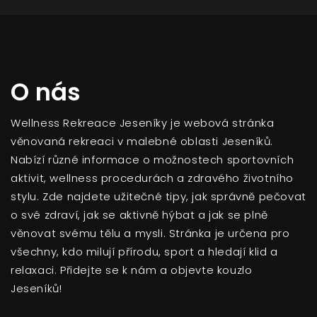
O nás
Wellness Rekreace Jeseníky je webová stránka
věnovaná rekreaci v malebné oblasti Jeseníků.
Nabízí různé informace o možnostech sportovních
aktivit, wellness procedurách a zdravého životního
stylu. Zde najdete užitečné tipy, jak správně pečovat
o své zdraví, jak se aktivně hýbat a jak se plně
věnovat svému tělu a mysli. Stránka je určena pro
všechny, kdo milují přírodu, sport a hledají klid a
relaxaci. Přidejte se k nám a objevte kouzlo
Jeseníků!