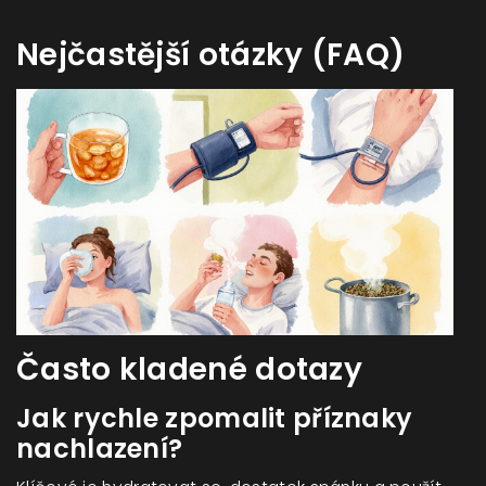
Nejčastější otázky (FAQ)
Často kladené dotazy
Jak rychle zpomalit příznaky
nachlazení?