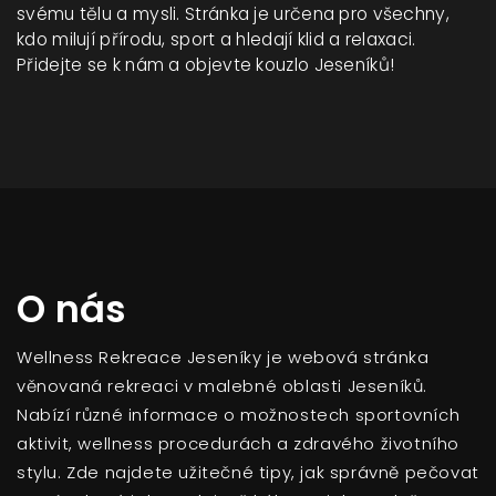
svému tělu a mysli. Stránka je určena pro všechny,
kdo milují přírodu, sport a hledají klid a relaxaci.
Přidejte se k nám a objevte kouzlo Jeseníků!
O nás
Wellness Rekreace Jeseníky je webová stránka
věnovaná rekreaci v malebné oblasti Jeseníků.
Nabízí různé informace o možnostech sportovních
aktivit, wellness procedurách a zdravého životního
stylu. Zde najdete užitečné tipy, jak správně pečovat