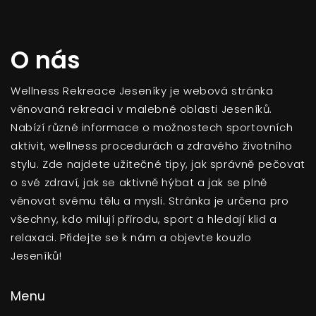
O nás
Wellness Rekreace Jeseníky je webová stránka
věnovaná rekreaci v malebné oblasti Jeseníků.
Nabízí různé informace o možnostech sportovních
aktivit, wellness procedurách a zdravého životního
stylu. Zde najdete užitečné tipy, jak správně pečovat
o své zdraví, jak se aktivně hýbat a jak se plně
věnovat svému tělu a mysli. Stránka je určena pro
všechny, kdo milují přírodu, sport a hledají klid a
relaxaci. Přidejte se k nám a objevte kouzlo
Jeseníků!
Menu