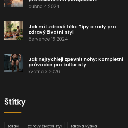
dubna 4 2024
Jak mít zdravé tělo: Tipy a rady pro
zdravý životní styl
července 15 2024
Jak nejrychleji zpevnit nohy: Kompletní
průvodce pro kulturisty
května 3 2026
Štítky
zdraví
zdravý životní styl
zdravá výživa