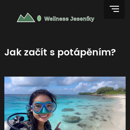
Jak začít s potápěním?