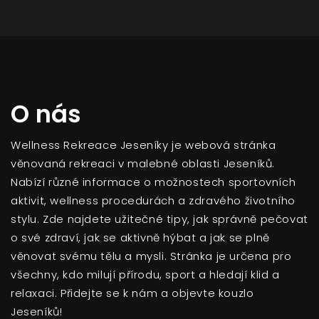
O nás
Wellness Rekreace Jeseníky je webová stránka
věnovaná rekreaci v malebné oblasti Jeseníků.
Nabízí různé informace o možnostech sportovních
aktivit, wellness procedurách a zdravého životního
stylu. Zde najdete užitečné tipy, jak správně pečovat
o své zdraví, jak se aktivně hýbat a jak se plně
věnovat svému tělu a mysli. Stránka je určena pro
všechny, kdo milují přírodu, sport a hledají klid a
relaxaci. Přidejte se k nám a objevte kouzlo
Jeseníků!