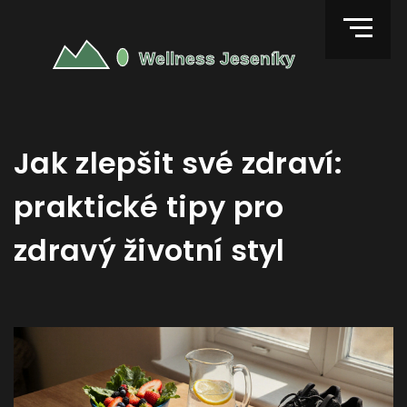
Jak zlepšit své zdraví:
praktické tipy pro
zdravý životní styl