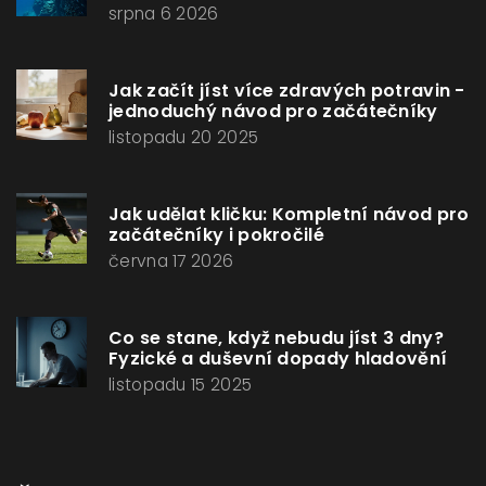
srpna 6 2026
Jak začít jíst více zdravých potravin -
jednoduchý návod pro začátečníky
listopadu 20 2025
Jak udělat kličku: Kompletní návod pro
začátečníky i pokročilé
června 17 2026
Co se stane, když nebudu jíst 3 dny?
Fyzické a duševní dopady hladovění
listopadu 15 2025