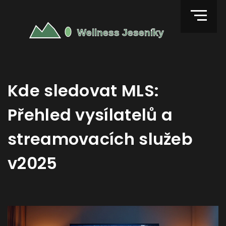
Kde sledovat MLS:
Přehled vysílatelů a
streamovacích služeb
v2025