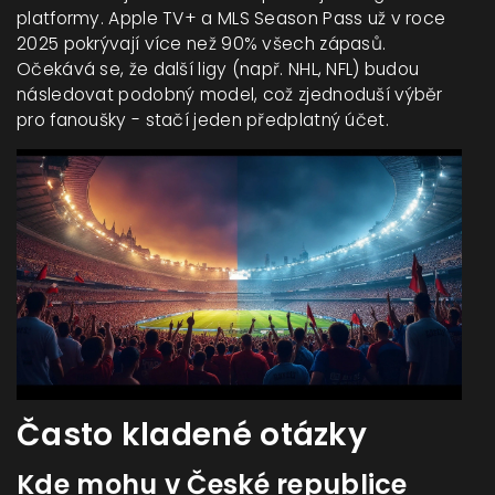
platformy. Apple TV+ a MLS Season Pass už v roce
2025 pokrývají více než 90% všech zápasů.
Očekává se, že další ligy (např. NHL, NFL) budou
následovat podobný model, což zjednoduší výběr
pro fanoušky - stačí jeden předplatný účet.
Často kladené otázky
Kde mohu v České republice