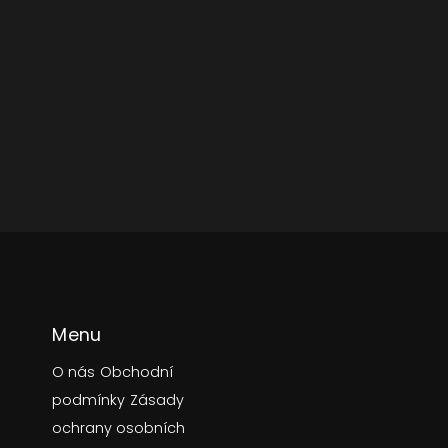
Menu
O nás
Obchodní
podmínky
Zásady
ochrany osobních