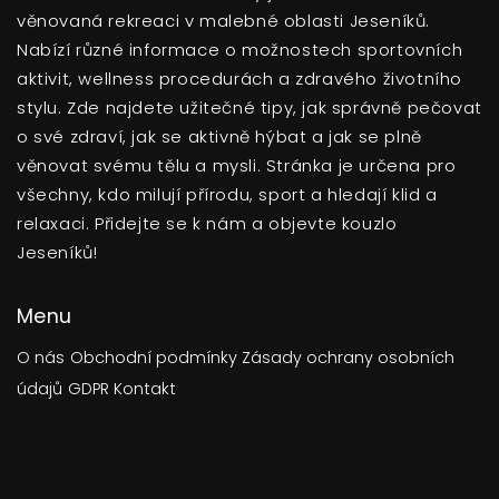
věnovaná rekreaci v malebné oblasti Jeseníků.
Nabízí různé informace o možnostech sportovních
aktivit, wellness procedurách a zdravého životního
stylu. Zde najdete užitečné tipy, jak správně pečovat
o své zdraví, jak se aktivně hýbat a jak se plně
věnovat svému tělu a mysli. Stránka je určena pro
všechny, kdo milují přírodu, sport a hledají klid a
relaxaci. Přidejte se k nám a objevte kouzlo
Jeseníků!
Menu
O nás
Obchodní podmínky
Zásady ochrany osobních
údajů
GDPR
Kontakt