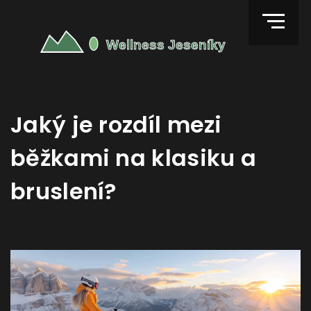
Jaký je rozdíl mezi
běžkami na klasiku a
bruslení?