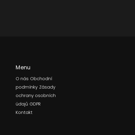
Menu
O nás
Obchodní
podmínky
Zásady
ochrany osobních
údajů
GDPR
Kontakt