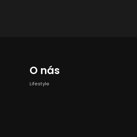
O nás
Lifestyle