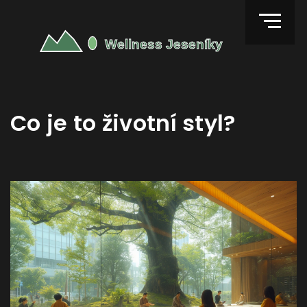
Co je to životní styl?