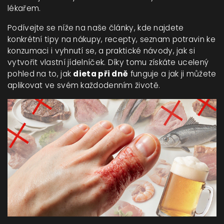
lékařem.
Podívejte se níže na naše články, kde najdete
konkrétní tipy na nákupy, recepty, seznam potravin ke
konzumaci i vyhnutí se, a praktické návody, jak si
vytvořit vlastní jídelníček. Díky tomu získáte ucelený
pohled na to, jak
dieta při dně
funguje a jak ji můžete
aplikovat ve svém každodenním životě.