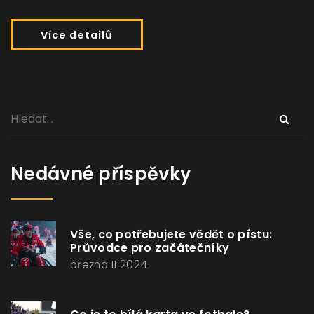
Více detailů
Nedávné příspěvky
Vše, co potřebujete vědět o pístu:
Průvodce pro začátečníky
března 11 2024