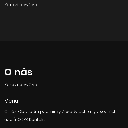
Zdraví a výživa
O nás
Zdraví a výživa
Menu
O nás
Obchodní podmínky
Zásady ochrany osobních
údajů
GDPR
Kontakt