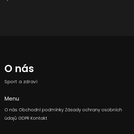
O nás
Sport a zdraví
Menu
O nás
Obchodní podmínky
Zásady ochrany osobních
údajů
GDPR
Kontakt