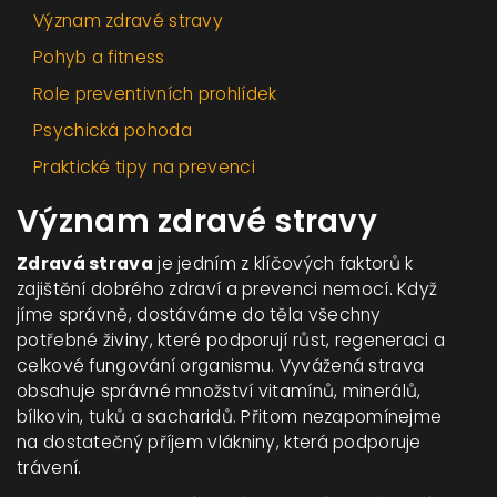
Význam zdravé stravy
Pohyb a fitness
Role preventivních prohlídek
Psychická pohoda
Praktické tipy na prevenci
Význam zdravé stravy
Zdravá strava
je jedním z klíčových faktorů k
zajištění dobrého zdraví a prevenci nemocí. Když
jíme správně, dostáváme do těla všechny
potřebné živiny, které podporují růst, regeneraci a
celkové fungování organismu. Vyvážená strava
obsahuje správné množství vitamínů, minerálů,
bílkovin, tuků a sacharidů. Přitom nezapomínejme
na dostatečný příjem vlákniny, která podporuje
trávení.