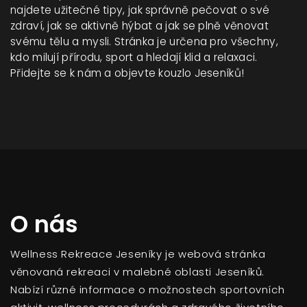
najdete užitečné tipy, jak správně pečovat o své
zdraví, jak se aktivně hýbat a jak se plně věnovat
svému tělu a mysli. Stránka je určena pro všechny,
kdo milují přírodu, sport a hledají klid a relaxaci.
Přidejte se k nám a objevte kouzlo Jeseníků!
O nás
Wellness Rekreace Jeseníky je webová stránka
věnovaná rekreaci v malebné oblasti Jeseníků.
Nabízí různé informace o možnostech sportovních