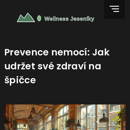
Prevence nemocí: Jak
udržet své zdraví na
špičce