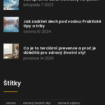
listopadu 7 2023
Jak zadržet dech pod vodou: Praktické
tipy a triky
června 10 2024
Co je to terciární prevence a proč je
důležitá pro zdravý životní styl
prosince 14 2025
Štítky
zdraví
zdravý životní styl
zdravá výživa