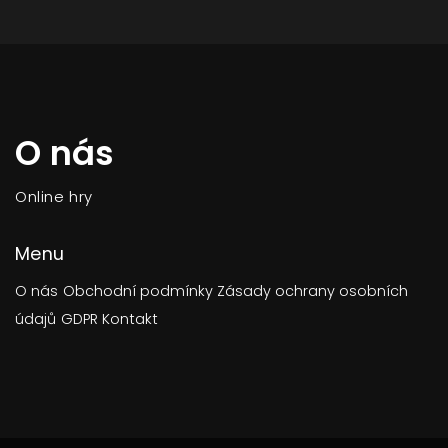
O nás
Online hry
Menu
O nás
Obchodní podmínky
Zásady ochrany osobních
údajů
GDPR
Kontakt