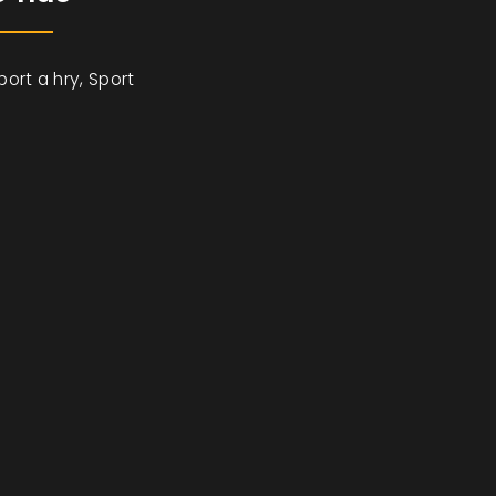
port a hry, Sport