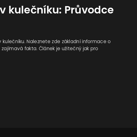
 v kulečníku: Průvodce
 v kulečníku. Naleznete zde základní informace o
 zajímavá fakta. Článek je užitečný jak pro