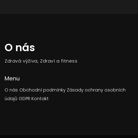
O nás
Zdravá výživa, Zdraví a fitness
Menu
O nás
Obchodní podmínky
Zásady ochrany osobních
údajů
GDPR
Kontakt