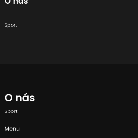
O nás
Sport
O nás
Sport
Menu