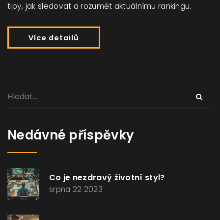
tipy, jak sledovat a rozumět aktuálnímu rankingu.
Více detailů
Nedávné příspěvky
Co je nezdravý životní styl?
srpna 22 2023