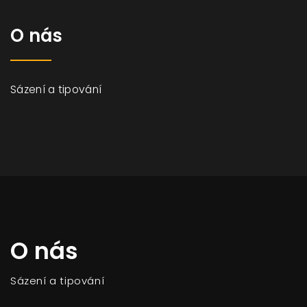
O nás
Sázení a tipování
O nás
Sázení a tipování