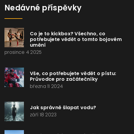
Nedávné příspěvky
Co je to kickbox? Všechno, co
potřebujete vědět o tomto bojovém
umění
prosince 4 2025
Vše, co potřebujete vědět o pístu:
Průvodce pro začátečníky
března 11 2024
Jak správně šlapat vodu?
září 18 2023