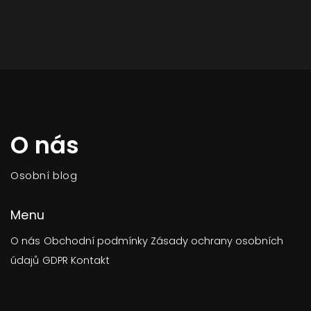
O nás
Osobní blog
Menu
O nás
Obchodní podmínky
Zásady ochrany osobních
údajů
GDPR
Kontakt