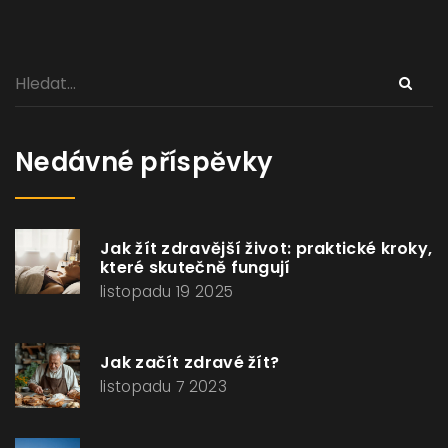
Nedávné příspěvky
Jak žít zdravější život: praktické kroky,
které skutečně fungují
listopadu 19 2025
Jak začít zdravé žít?
listopadu 7 2023