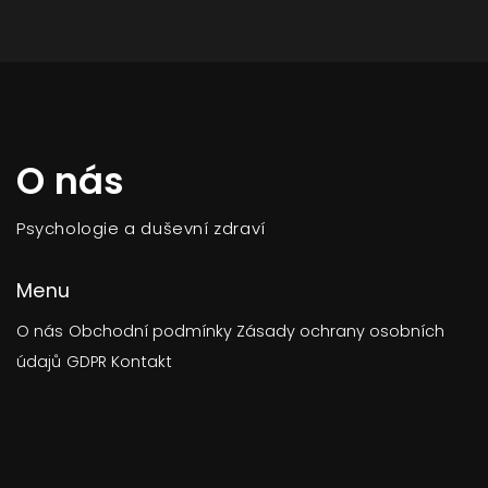
O nás
Psychologie a duševní zdraví
Menu
O nás
Obchodní podmínky
Zásady ochrany osobních
údajů
GDPR
Kontakt