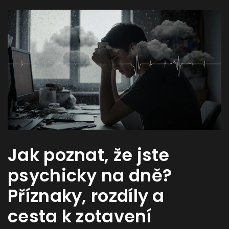
Jak poznat, že jste
psychicky na dně?
Příznaky, rozdíly a
cesta k zotavení