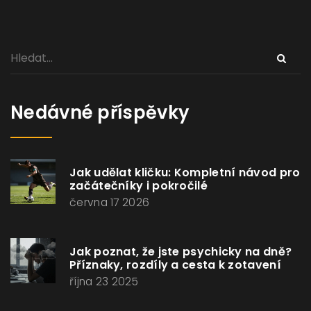
Nedávné příspěvky
Jak udělat kličku: Kompletní návod pro
začátečníky i pokročilé
června 17 2026
Jak poznat, že jste psychicky na dně?
Příznaky, rozdíly a cesta k zotavení
října 23 2025