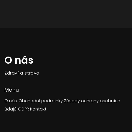
O nás
Zdraví a strava
Menu
O nás
Obchodní podmínky
Zásady ochrany osobních
údajů
GDPR
Kontakt