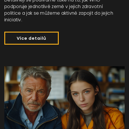
podporuje jednotlivé země v jejich zdravotní
politice a jak se můžeme aktivně zapojit do jejich
iniciativ.
Více detailů