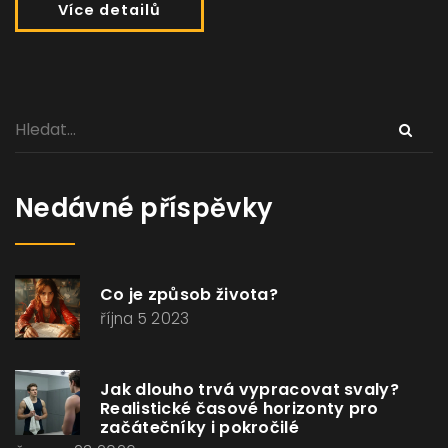
Více detailů
Nedávné příspěvky
Co je způsob života?
října 5 2023
Jak dlouho trvá vypracovat svaly?
Realistické časové horizonty pro
začátečníky i pokročilé