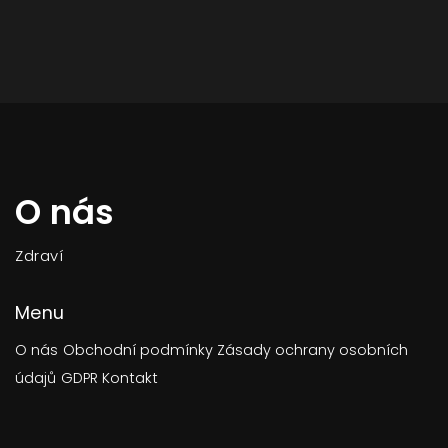
O nás
Zdraví
Menu
O nás
Obchodní podmínky
Zásady ochrany osobních
údajů
GDPR
Kontakt