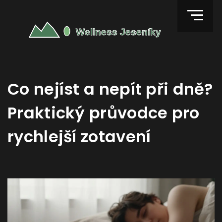
Co nejíst a nepít při dně?
Praktický průvodce pro
rychlejší zotavení