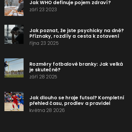
Jak WHO definuje pojem zdraví?
září 23 2023
Jak poznat, že jste psychicky na dně?
Příznaky, rozdíly a cesta k zotavení
října 23 2025
Rozměry fotbalové branky: Jak velká
je skutečně?
září 28 2025
Jak dlouho se hraje futsal? Kompletní
přehled času, prodlev a pravidel
května 28 2026