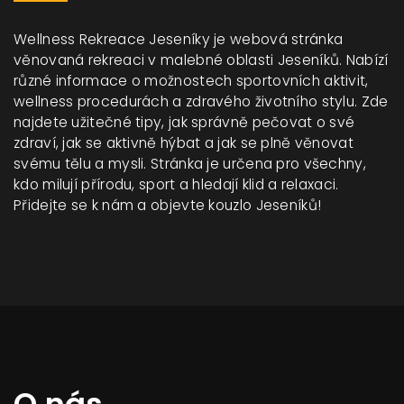
Wellness Rekreace Jeseníky je webová stránka
věnovaná rekreaci v malebné oblasti Jeseníků. Nabízí
různé informace o možnostech sportovních aktivit,
wellness procedurách a zdravého životního stylu. Zde
najdete užitečné tipy, jak správně pečovat o své
zdraví, jak se aktivně hýbat a jak se plně věnovat
svému tělu a mysli. Stránka je určena pro všechny,
kdo milují přírodu, sport a hledají klid a relaxaci.
Přidejte se k nám a objevte kouzlo Jeseníků!