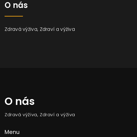
O nás
Zdravá výživa, Zdraví a výživa
O nás
Zdravá výživa, Zdraví a výživa
Menu